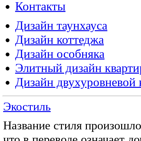
Контакты
Дизайн таунхауса
Дизайн коттеджа
Дизайн особняка
Элитный дизайн кварт
Дизайн двухуровневой 
Экостиль
Название стиля произошло 
что в переводе означает до