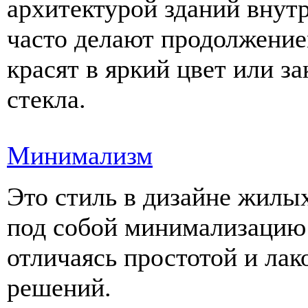
архитектурой зданий внут
часто делают продолжение
красят в яркий цвет или з
стекла.
Минимализм
Это стиль в дизайне жил
под собой минимализацию
отличаясь простотой и ла
решений.