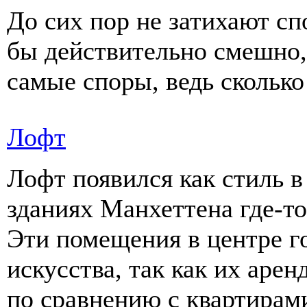
До сих пор не затихают сп
бы действительно смешно,
самые споры, ведь сколько
Лофт
Лофт появился как стиль 
зданиях Манхеттена где-то
Эти помещения в центре г
искусства, так как их арен
по сравнению с квартирам