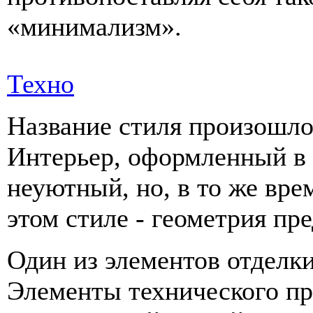
«минимализм».
Техно
Название стиля произошло 
Интерьер, оформленный в э
неуютный, но, в то же вре
этом стиле - геометрия пр
Один из элементов отделк
Элементы технического пр