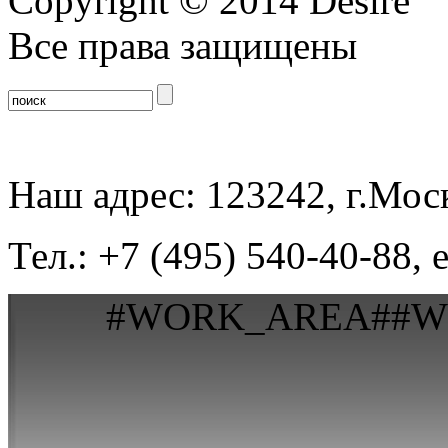
Copyright © 2014 Desire
Все права защищены
Наш адрес: 123242, г.Моск
Тел.: +7 (495) 540-40-88, 
#WORK_AREA##W