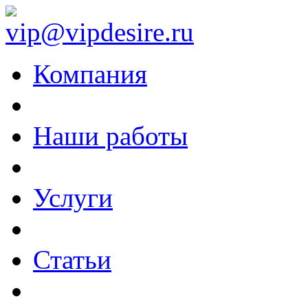
vip@vipdesire.ru
Компания
Наши работы
Услуги
Статьи