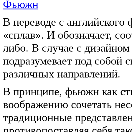
Фьюжн
В переводе с английского 
«сплав». И обозначает, со
либо. В случае с дизайно
подразумевает под собой 
различных направлений.
В принципе, фьюжн как ст
воображению сочетать нес
традиционные представлени
противопоставляя себя так