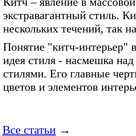
Китч – явление в массовой
экстравагантный стиль. Ки
нескольких течений, так 
Понятие "китч-интерьер" в
идея стиля - насмешка над
стилями. Его главные черт
цветов и элементов интерь
Все статьи
→