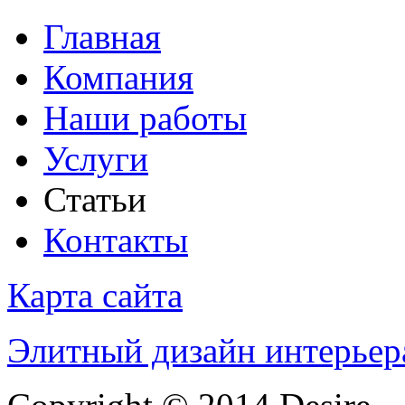
Главная
Компания
Наши работы
Услуги
Статьи
Контакты
Карта сайта
Элитный дизайн интерьер