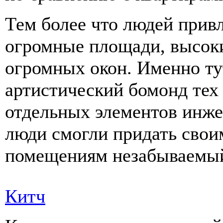
Тем более что людей прив
огромные площади, высоки
огромных окон. Именно ту
артистический бомонд тех 
отдельных элементов инже
люди смогли придать сво
помещениям незабываемый
Китч