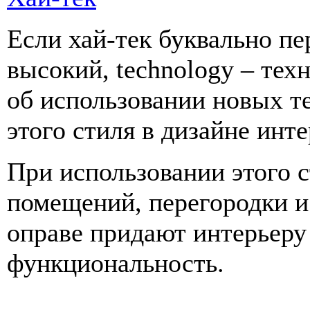
Если хай-тек буквально пер
высокий, technology – тех
об использовании новых т
этого стиля в дизайне инт
При использовании этого 
помещений, перегородки и
оправе придают интерьеру
функциональность.