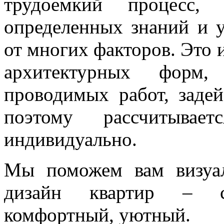
трудоемкий процесс,
определенных знаний и у
от многих факторов. Это 
архитектурных форм,
проводимых работ, задей
поэтому рассчитывае
индивидуально.
Мы поможем вам визуал
дизайн квартир – с
комфортный, уютный.