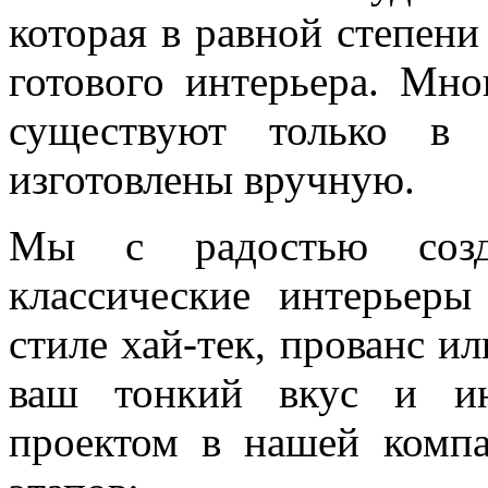
которая в равной степен
готового интерьера. Мн
существуют только в 
изготовлены вручную.
Мы с радостью созд
классические интерьеры
стиле хай-тек, прованс и
ваш тонкий вкус и ин
проектом в нашей компа