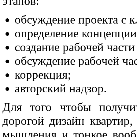
этапов:
обсуждение проекта с к
определение концепции,
создание рабочей части
обсуждение рабочей час
коррекция;
авторский надзор.
Для того чтобы получи
дорогой дизайн квартир
мышления и тонкое вооб