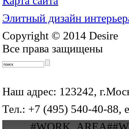
Карта сайта
Элитный дизайн интерьер
Copyright © 2014 Desire
Все права защищены
Наш адрес: 123242, г.Моск
Тел.: +7 (495) 540-40-88, 
#WORK_AREA##W