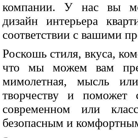
компании. У нас вы мо
дизайн интерьера квар
соответствии с вашими п
Роскошь стиля, вкуса, ком
что мы можем вам пре
мимолетная, мысль ил
творчеству и поможет 
современном или класс
безопасным и комфортны