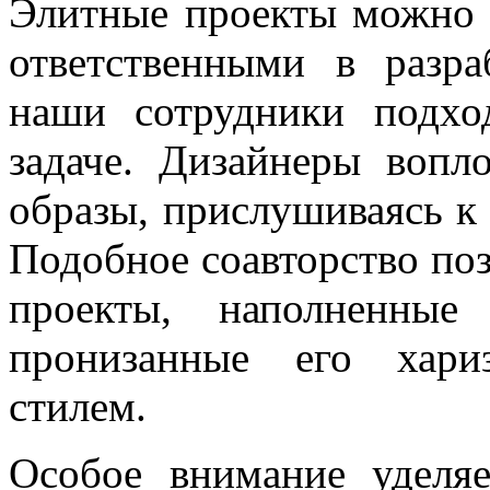
Элитные проекты можно 
ответственными в разр
наши сотрудники подхо
задаче. Дизайнеры воп
образы, прислушиваясь к
Подобное соавторство поз
проекты, наполненные
пронизанные его хари
стилем.
Особое внимание уделяе