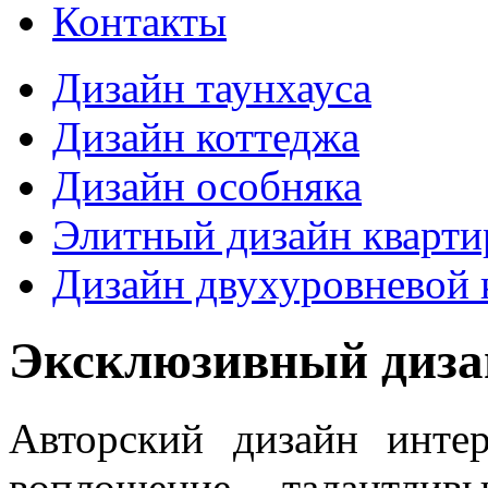
Контакты
Дизайн таунхауса
Дизайн коттеджа
Дизайн особняка
Элитный дизайн кварт
Дизайн двухуровневой 
Эксклюзивный диза
Авторский дизайн инте
воплощение талантлив