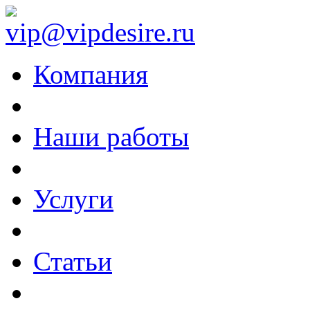
vip@vipdesire.ru
Компания
Наши работы
Услуги
Статьи