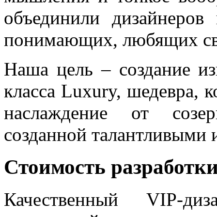
объединили дизайнеров 
понимающих, любящих св
Наша цель – создание из
класса Luxury, шедевра, 
наслаждение от созер
созданной талантливыми 
Стоимость разработки
Качественный VIP-ди