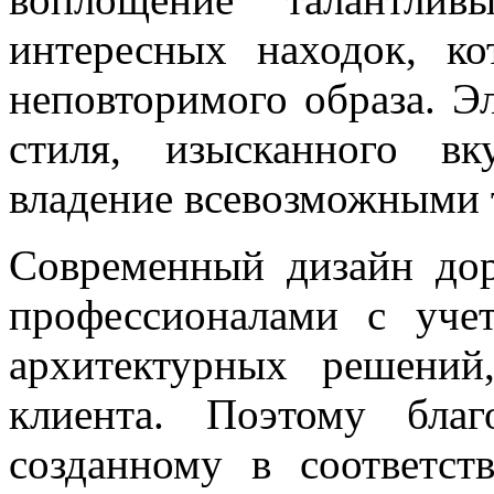
интересных находок, ко
неповторимого образа. Э
стиля, изысканного вк
владение всевозможными 
Современный дизайн дор
профессионалами с учет
архитектурных решений
клиента. Поэтому благ
созданному в соответс