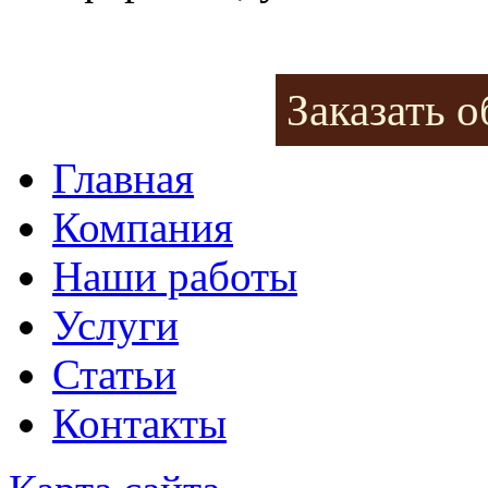
Заказать 
Главная
Компания
Наши работы
Услуги
Статьи
Контакты