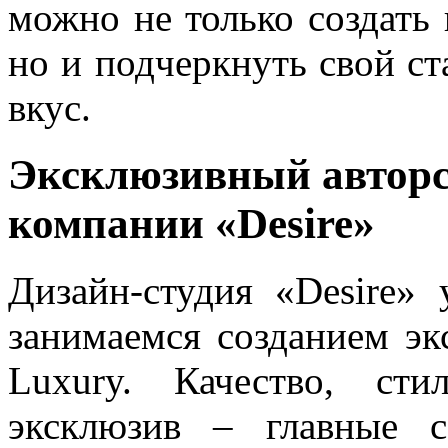
можно не только создать
но и подчеркнуть свой ст
вкус.
Эксклюзивный авторс
компании «Desire»
Дизайн-студия «Desire»
занимаемся созданием эк
Luxury. Качество, сти
эксклюзив – главные 