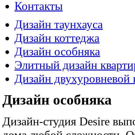
Контакты
Дизайн таунхауса
Дизайн коттеджа
Дизайн особняка
Элитный дизайн кварт
Дизайн двухуровневой 
Дизайн особняка
Дизайн-студия Desire вып
дома любой сложности. О