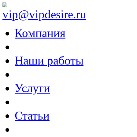
vip@vipdesire.ru
Компания
Наши работы
Услуги
Статьи