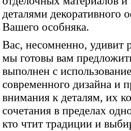
отделочных материалов и
деталями декоративного 
Вашего особняка.
Вас, несомненно, удивит 
мы готовы вам предложит
выполнен с использовани
современного дизайна и п
внимания к деталям, их к
сочетания в пределах одн
кто чтит традиции и выби