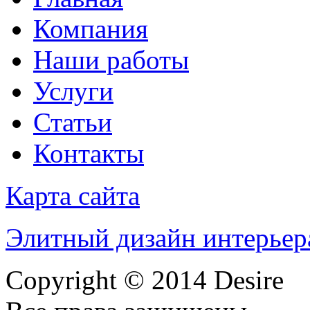
Компания
Наши работы
Услуги
Статьи
Контакты
Карта сайта
Элитный дизайн интерьер
Copyright © 2014 Desire