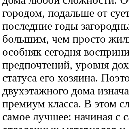
городом, подальше от сует
последние годы загородны
большим, чем просто жиль
особняк сегодня восприни
предпочтений, уровня дох
статуса его хозяина. Поэт
двухэтажного дома изнача
премиум класса. В этом с
самое лучшее: начиная с 