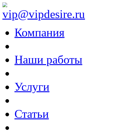
vip@vipdesire.ru
Компания
Наши работы
Услуги
Статьи