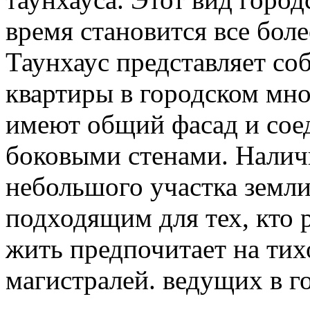
время становится все бол
Таунхаус представляет со
квартиры в городском мн
имеют общий фасад и сое
боковыми стенами. Наличи
небольшого участка земли
подходящим для тех, кто р
жить предпочитает на тих
магистралей. ведущих в г