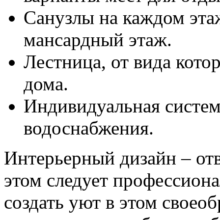
Санузлы на каждом эта
мансардный этаж.
Лестница, от вида кото
дома.
Индивидуальная систем
водоснабжения.
Интерьерный дизайн – отв
этом следует профессиона
создать уют в этом своео