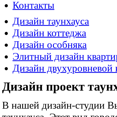
Контакты
Дизайн таунхауса
Дизайн коттеджа
Дизайн особняка
Элитный дизайн кварт
Дизайн двухуровневой 
Дизайн проект таун
В нашей дизайн-студии Вы
таунхауса. Этот вид горо