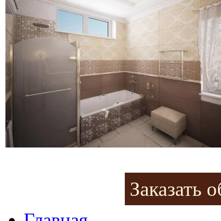
Заказать 
Главная