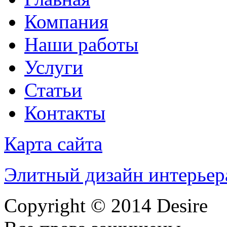
Компания
Наши работы
Услуги
Статьи
Контакты
Карта сайта
Элитный дизайн интерьер
Copyright © 2014 Desire