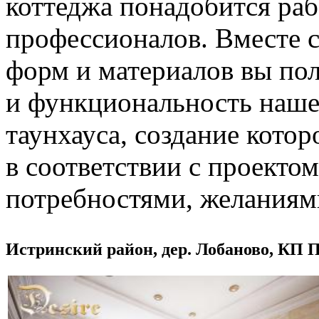
коттеджа понадобится ра
профессионалов. Вместе с
форм и материалов вы пол
и функциональность наше
таунхауса, создание котор
в соответствии с проект
потребностями, желаниям
Истринский район, дер. Лобаново, КП 