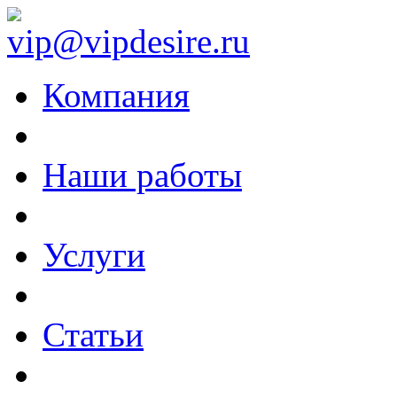
vip@vipdesire.ru
Компания
Наши работы
Услуги
Статьи