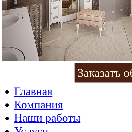
Заказать 
Главная
Компания
Наши работы
Услуги