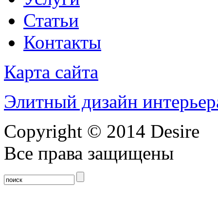
Статьи
Контакты
Карта сайта
Элитный дизайн интерьер
Copyright © 2014 Desire
Все права защищены