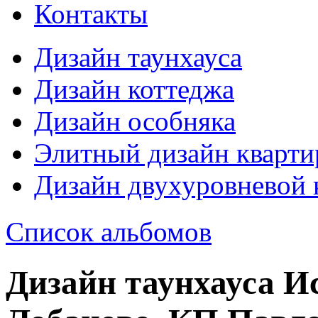
Контакты
Дизайн таунхауса
Дизайн коттеджа
Дизайн особняка
Элитный дизайн кварт
Дизайн двухуровневой 
Список альбомов
Дизайн таунхауса Ис