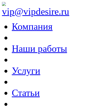
vip@vipdesire.ru
Компания
Наши работы
Услуги
Статьи