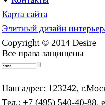
Карта сайта
Элитный дизайн интерьер
Copyright © 2014 Desire
Все права защищены
Наш адрес: 123242, г.Моск
Тел.: +7 (495) 540-40-88, 