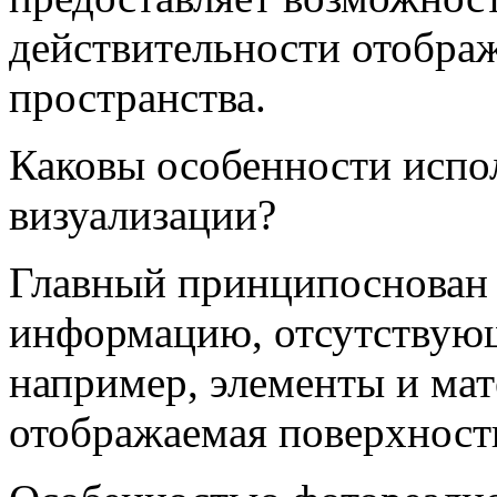
действительности отобра
пространства.
Каковы особенности испо
визуализации?
Главный принципоснован н
информацию, отсутствующ
например, элементы и мат
отображаемая поверхност