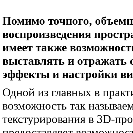
Помимо точного, объемн
воспроизведения прост
имеет также возможност
выставлять и отражать 
эффекты и настройки ви
Одной из главных в практ
возможность так называе
текстурирования в 3D-про
предоставляет возможност