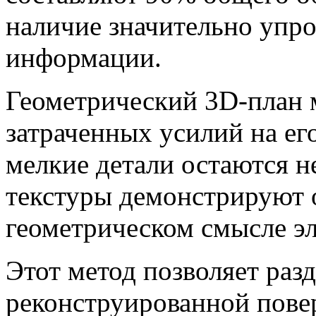
наличие значительно упро
информации.
Геометрический 3D-план 
затраченных усилий на его
мелкие детали остаются 
текстуры демонстрируют 
геометрическом смысле э
Этот метод позволяет раз
реконструированной пове