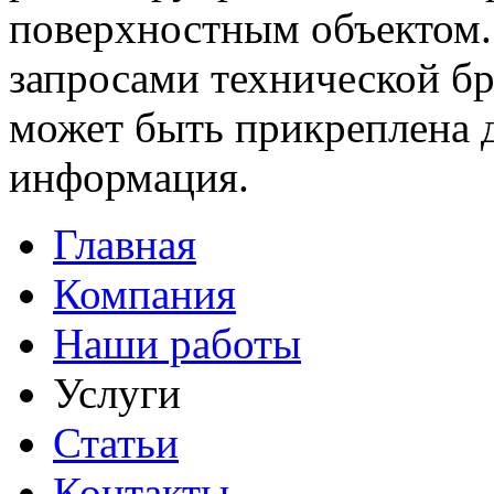
поверхностным объектом.
запросами технической б
может быть прикреплена 
информация.
Главная
Компания
Наши работы
Услуги
Статьи
Контакты