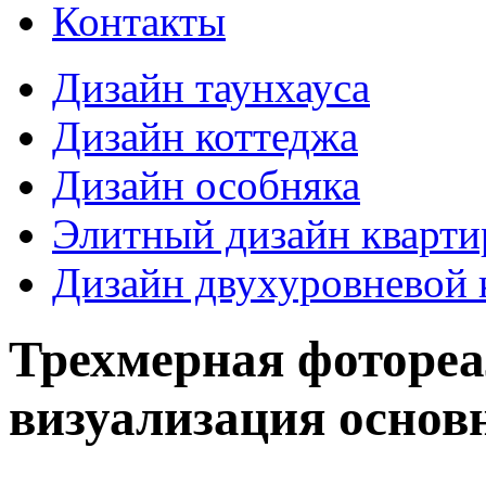
Контакты
Дизайн таунхауса
Дизайн коттеджа
Дизайн особняка
Элитный дизайн кварт
Дизайн двухуровневой 
Трехмерная фоторе
визуализация основ